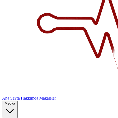
Ana Sayfa
Hakkımda
Makaleler
Medya